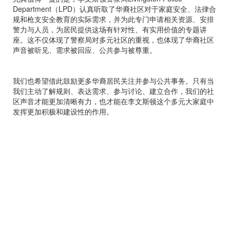
Department（LPD）认真听取了华裔社区对于家庭安全、法律合
规和枪支安全教育的实际需求，并为此专门申请相关资源、安排
警力与人员，为居民提供这场有针对性、有实用价值的专题讲
座。这不仅体现了警察局对多元社区的重视，也体现了华裔社区
声音被听见、需求被回应、公共参与被尊重。
我们也希望借此鼓励更多华裔居民关注并参与公共事务。只有当
我们主动了解规则、表达需求、参与讨论、建立合作，我们的社
区声音才能更加清晰有力，也才能在李文斯顿这个多元大家庭中
发挥更加积极和建设性的作用。