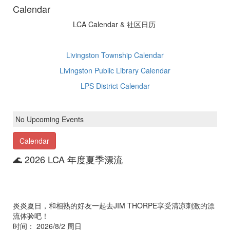
Calendar
LCA Calendar & 社区日历
Livingston Township Calendar
Livingston Public Library Calendar
LPS District Calendar
No Upcoming Events
Calendar
🌊 2026 LCA 年度夏季漂流
炎炎夏日，和相熟的好友一起去JIM THORPE享受清凉刺激的漂
流体验吧！
时间： 2026/8/2 周日