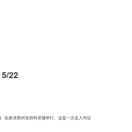
5/22
）
在新泽西州首府特灵顿举行。这是一次走入州议