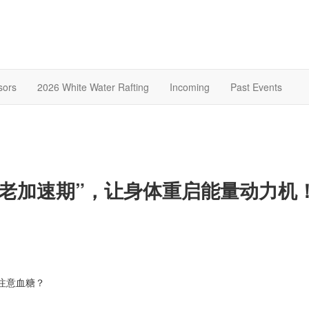
sors
2026 White Water Rafting
Incoming
Past Events
闭衰老加速期”，让身体重启能量动力机
注意血糖？