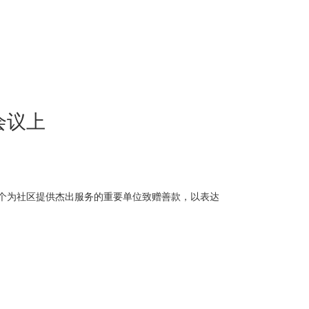
会议上
四个为社区提供杰出服务的重要单位致赠善款，以表达